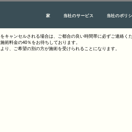
家
当社のサービス
当社のポリ
約をキャンセルされる場合は、ご都合の良い時間帯に必ずご連絡くだ
施術料金の40％をお待ちしております。
により、ご希望の別の方が施術を受けられることになります。